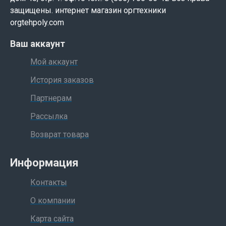
защищены. интернет магазин оргтехники
orgtehpoly.com
Ваш аккаунт
Мой аккаунт
История заказов
Партнерам
Рассылка
Возврат товара
Информация
Контакты
О компании
Карта сайта