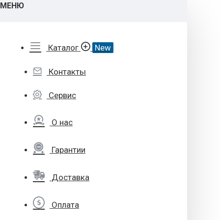
МЕНЮ
Каталог
New
Контакты
Сервис
О нас
Гарантии
Доставка
Оплата