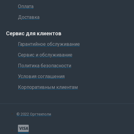
Оплата
Доставка
Сервис для клиентов
Гарантийное обслуживание
Сервис и обслуживание
Политика безопасности
Условия соглашения
Корпоративным клиентам
© 2022 Оргтехполи