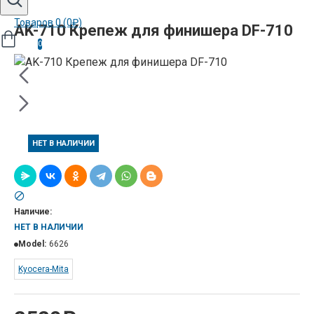
Товаров 0 (0₽)
AK-710 Крепеж для финишера DF-710
0
НЕТ В НАЛИЧИИ
Наличие:
НЕТ В НАЛИЧИИ
Model:
6626
Kyocera-Mita