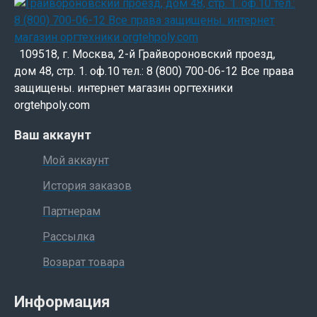
109518, г. Москва, 2-й Грайвороновский проезд,
дом 48, стр. 1. оф.10 тел.: 8 (800) 700-06-12 Все права
защищены. интернет магазин оргтехники
orgtehpoly.com
Ваш аккаунт
Мой аккаунт
История заказов
Партнерам
Рассылка
Возврат товара
Информация