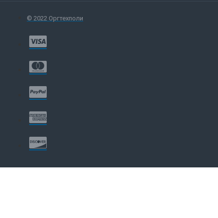
© 2022 Оргтехполи