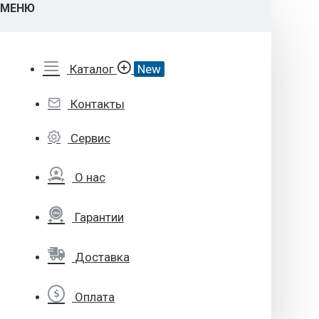
МЕНЮ
Каталог
New
Контакты
Сервис
О нас
Гарантии
Доставка
Оплата