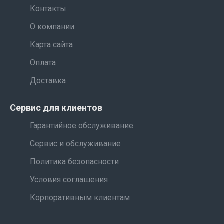
Контакты
О компании
Карта сайта
Оплата
Доставка
Сервис для клиентов
Гарантийное обслуживание
Сервис и обслуживание
Политика безопасности
Условия соглашения
Корпоративным клиентам