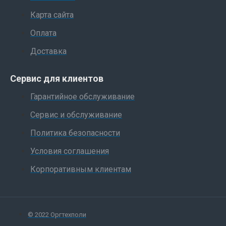
Карта сайта
Оплата
Доставка
Сервис для клиентов
Гарантийное обслуживание
Сервис и обслуживание
Политика безопасности
Условия соглашения
Корпоративным клиентам
© 2022 Оргтехполи