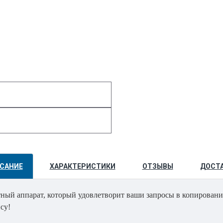
САНИЕ
ХАРАКТЕРИСТИКИ
ОТЗЫВЫ
ДОСТ
ный аппарат, который удовлетворит ваши запросы в копировани
су!