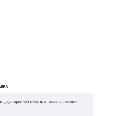
АВКА
и, двусторонней печати, а также сшиванию