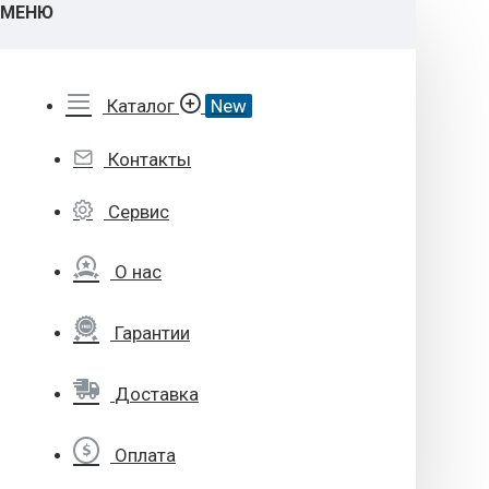
МЕНЮ
Каталог
New
Контакты
Сервис
О нас
Гарантии
Доставка
Оплата