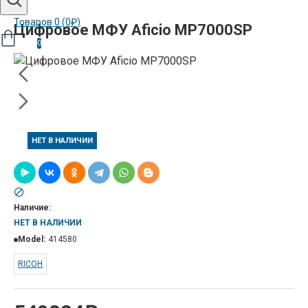
Товаров 0 (0₽)
Цифровое МФУ Aficio MP7000SP
0
НЕТ В НАЛИЧИИ
Наличие:
НЕТ В НАЛИЧИИ
Model:
414580
RICOH