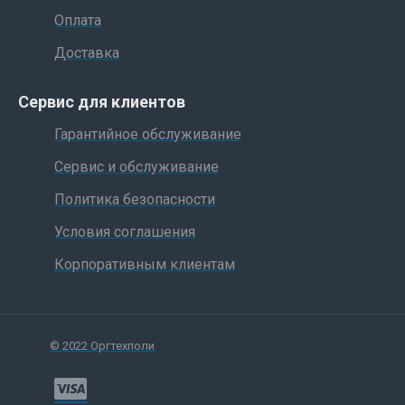
Оплата
Доставка
Сервис для клиентов
Гарантийное обслуживание
Сервис и обслуживание
Политика безопасности
Условия соглашения
Корпоративным клиентам
© 2022 Оргтехполи