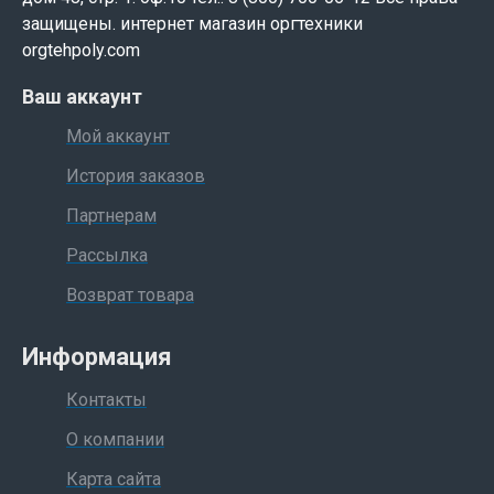
защищены. интернет магазин оргтехники
orgtehpoly.com
Ваш аккаунт
Мой аккаунт
История заказов
Партнерам
Рассылка
Возврат товара
Информация
Контакты
О компании
Карта сайта