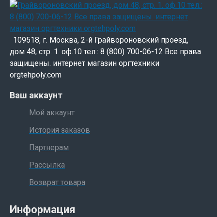
109518, г. Москва, 2-й Грайвороновский проезд,
дом 48, стр. 1. оф.10 тел.: 8 (800) 700-06-12 Все права
защищены. интернет магазин оргтехники
orgtehpoly.com
Ваш аккаунт
Мой аккаунт
История заказов
Партнерам
Рассылка
Возврат товара
Информация