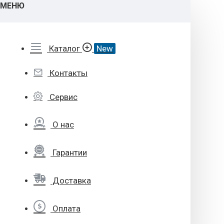
МЕНЮ
Каталог
New
Контакты
Сервис
О нас
Гарантии
Доставка
Оплата