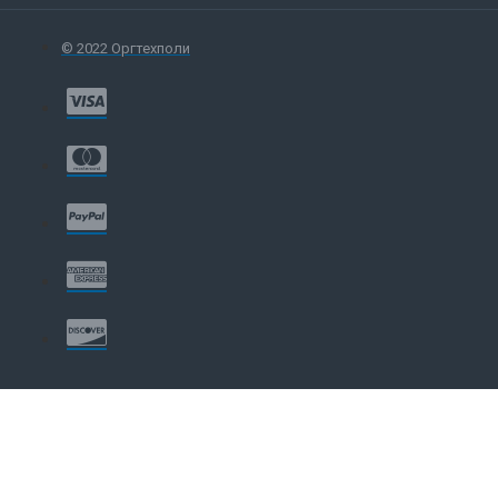
© 2022 Оргтехполи