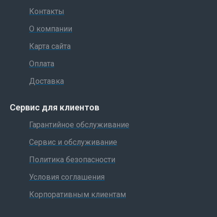
Контакты
О компании
Карта сайта
Оплата
Доставка
Сервис для клиентов
Гарантийное обслуживание
Сервис и обслуживание
Политика безопасности
Условия соглашения
Корпоративным клиентам