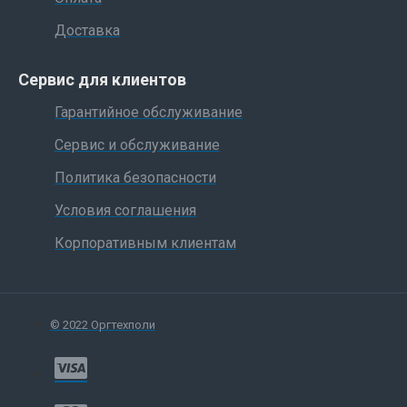
Доставка
Сервис для клиентов
Гарантийное обслуживание
Сервис и обслуживание
Политика безопасности
Условия соглашения
Корпоративным клиентам
© 2022 Оргтехполи