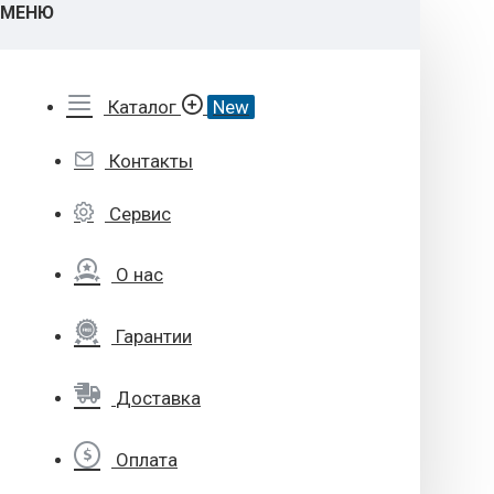
МЕНЮ
Каталог
New
Контакты
Сервис
О нас
Гарантии
Доставка
Оплата