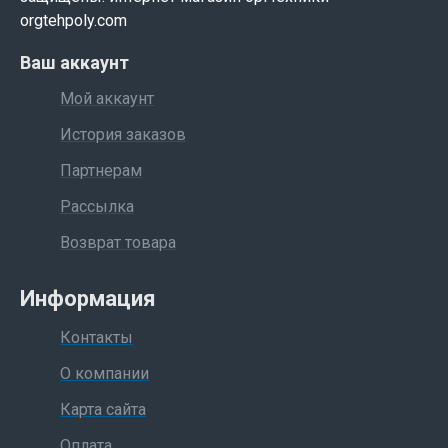
orgtehpoly.com
Ваш аккаунт
Мой аккаунт
История заказов
Партнерам
Рассылка
Возврат товара
Информация
Контакты
О компании
Карта сайта
Оплата