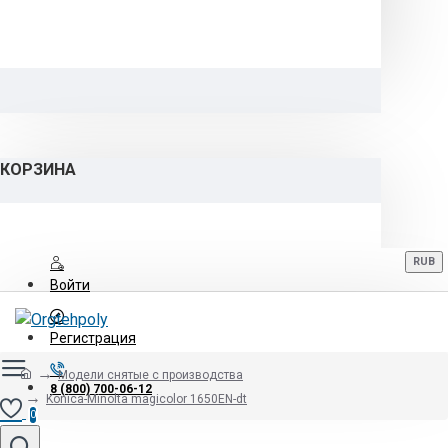
КОРЗИНА
RUB
Войти
Регистрация
Модели снятые с производства
8 (800) 700-06-12
Konica-Minolta magicolor 1650EN-dt
0