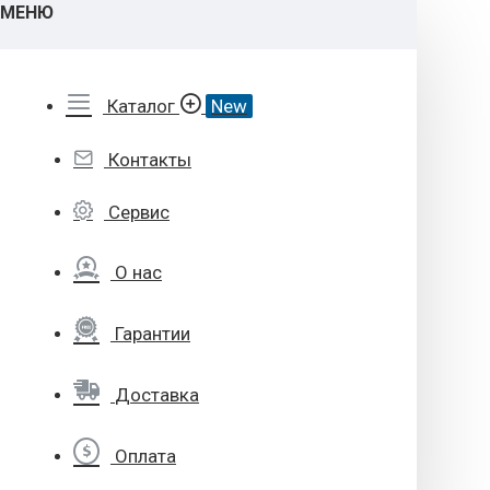
МЕНЮ
Каталог
New
Контакты
Сервис
О нас
Гарантии
Доставка
Оплата