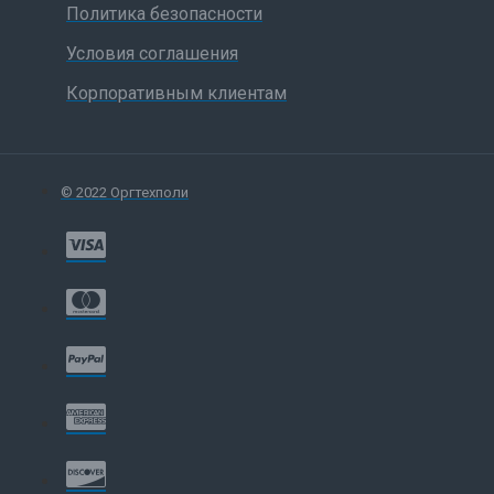
Политика безопасности
Условия соглашения
Корпоративным клиентам
© 2022 Оргтехполи