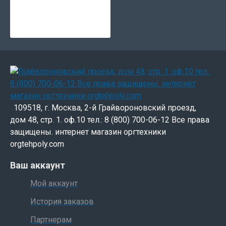
109518, г. Москва, 2-й Грайвороновский проезд,
дом 48, стр. 1. оф.10 тел.: 8 (800) 700-06-12 Все права
защищены. интернет магазин оргтехники
orgtehpoly.com
Ваш аккаунт
Мой аккаунт
История заказов
Партнерам