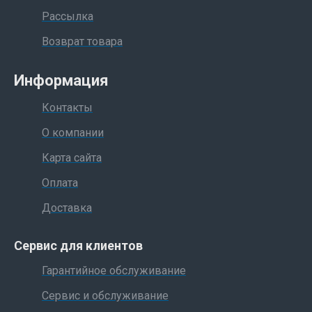
Рассылка
Возврат товара
Информация
Контакты
О компании
Карта сайта
Оплата
Доставка
Сервис для клиентов
Гарантийное обслуживание
Сервис и обслуживание