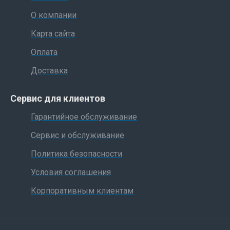
О компании
Карта сайта
Оплата
Доставка
Сервис для клиентов
Гарантийное обслуживание
Сервис и обслуживание
Политика безопасности
Условия соглашения
Корпоративным клиентам