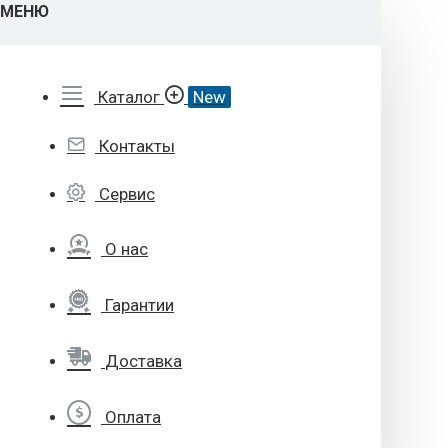
МЕНЮ
Каталог
New
Контакты
Сервис
О нас
Гарантии
Доставка
Оплата