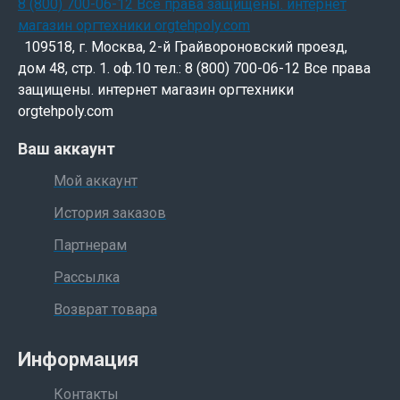
109518, г. Москва, 2-й Грайвороновский проезд,
дом 48, стр. 1. оф.10 тел.: 8 (800) 700-06-12 Все права
защищены. интернет магазин оргтехники
orgtehpoly.com
Ваш аккаунт
Мой аккаунт
История заказов
Партнерам
Рассылка
Возврат товара
Информация
Контакты