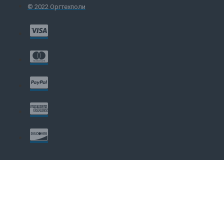
© 2022 Оргтехполи