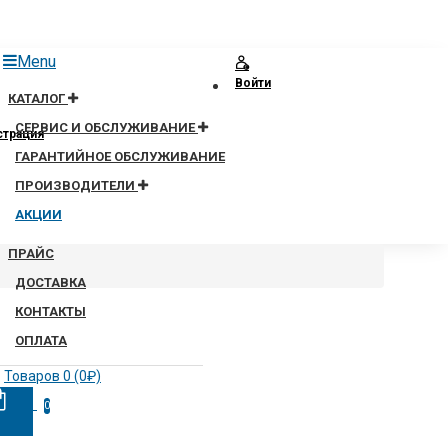
Menu
Войти
КАТАЛОГ
СЕРВИС И ОБСЛУЖИВАНИЕ
страция
ГАРАНТИЙНОЕ ОБСЛУЖИВАНИЕ
ПРОИЗВОДИТЕЛИ
АКЦИИ
ПРАЙС
ДОСТАВКА
КОНТАКТЫ
ОПЛАТА
Товаров 0 (0₽)
0