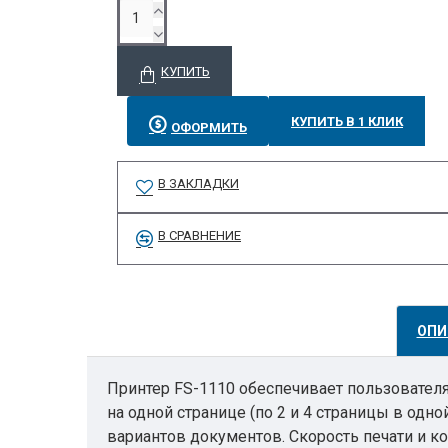
КУПИТЬ
КУПИТЬ В 1 КЛИК
ОФОРМИТЬ
В ЗАКЛАДКИ
В СРАВНЕНИЕ
ОПИ
Принтер FS-1110 обеспечивает пользователя
на одной странице (по 2 и 4 страницы в одн
вариантов документов. Скорость печати и ко