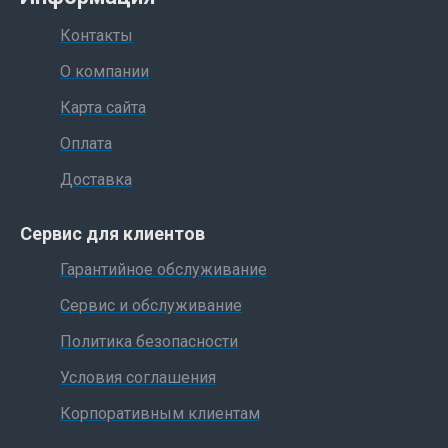
Контакты
О компании
Карта сайта
Оплата
Доставка
Сервис для клиентов
Гарантийное обслуживание
Сервис и обслуживание
Политика безопасности
Условия соглашения
Корпоративным клиентам