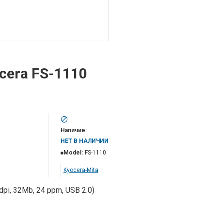
cera FS-1110
Наличие:
НЕТ В НАЛИЧИИ
Model:
FS-1110
Kyocera-Mita
pi, 32Mb, 24 ppm, USB 2.0)