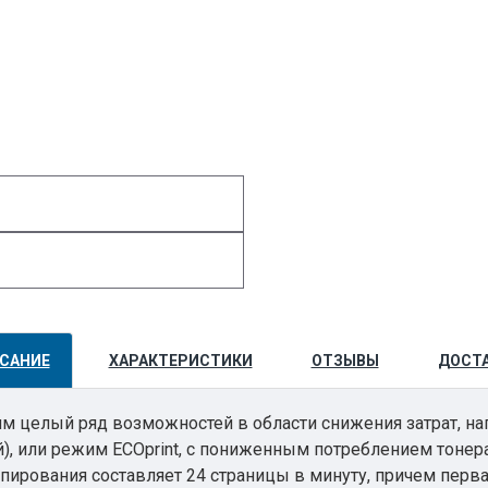
САНИЕ
ХАРАКТЕРИСТИКИ
ОТЗЫВЫ
ДОСТ
м целый ряд возможностей в области снижения затрат, на
ой), или режим ECOprint, с пониженным потреблением тоне
пирования составляет 24 страницы в минуту, причем перва