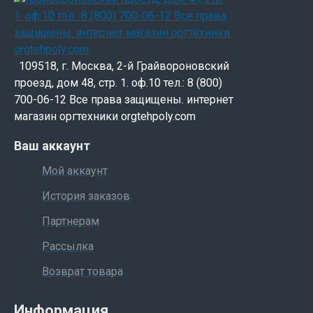
109518, г. Москва, 2-й Грайвороновский
проезд, дом 48, стр. 1. оф.10 тел.: 8 (800)
700-06-12 Все права защищены. интернет
магазин оргтехники orgtehpoly.com
Ваш аккаунт
Мой аккаунт
История заказов
Партнерам
Рассылка
Возврат товара
Информация