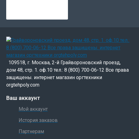
109518, г. Москва, 2-й Грайвороновский проезд,
дом 48, стр. 1. оф.10 тел.: 8 (800) 700-06-12 Все права
защищены. интернет магазин оргтехники
orgtehpoly.com
Ваш аккаунт
Мой аккаунт
История заказов
Партнерам