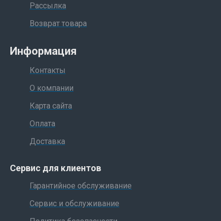
Рассылка
Возврат товара
Информация
Контакты
О компании
Карта сайта
Оплата
Доставка
Сервис для клиентов
Гарантийное обслуживание
Сервис и обслуживание