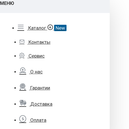
МЕНЮ
Каталог
New
Контакты
Сервис
О нас
Гарантии
Доставка
Оплата