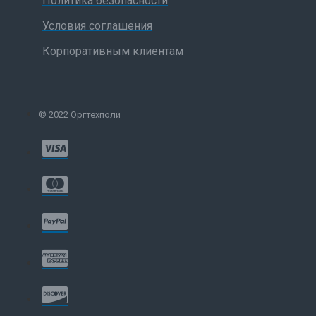
Политика безопасности
Условия соглашения
Корпоративным клиентам
© 2022 Оргтехполи