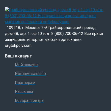
109518, г. Москва, 2-й Грайвороновский проезд,
дом 48, стр. 1. оф.10 тел.: 8 (800) 700-06-12 Все права
защищены. интернет магазин оргтехники
orgtehpoly.com
Ваш аккаунт
Мой аккаунт
История заказов
Партнерам
Рассылка
Возврат товара