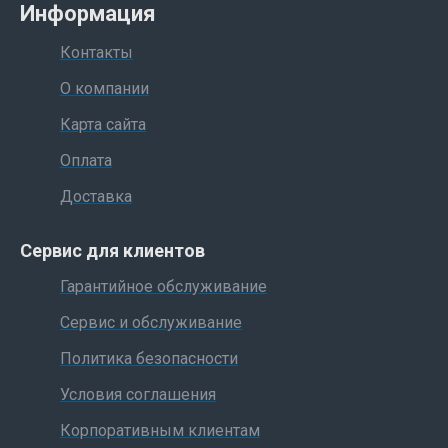
Информация
Контакты
О компании
Карта сайта
Оплата
Доставка
Сервис для клиентов
Гарантийное обслуживание
Сервис и обслуживание
Политика безопасности
Условия соглашения
Корпоративным клиентам