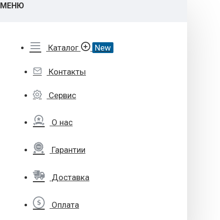
МЕНЮ
Каталог
New
Контакты
Сервис
О нас
Гарантии
Доставка
Оплата