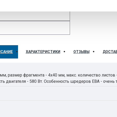
ИСАНИЕ
ХАРАКТЕРИСТИКИ
ОТЗЫВЫ
ДОСТА
 мм, размер фрагмента - 4х40 мм, макс. количество листов - 
сть двигателя - 580 Вт. Особенность шредеров ЕВА - очень