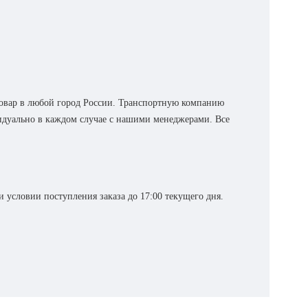
овар в любой город России. Транспортную компанию
видуально в каждом случае с нашими менеджерами. Все
 условии поступления заказа до 17:00 текущего дня.