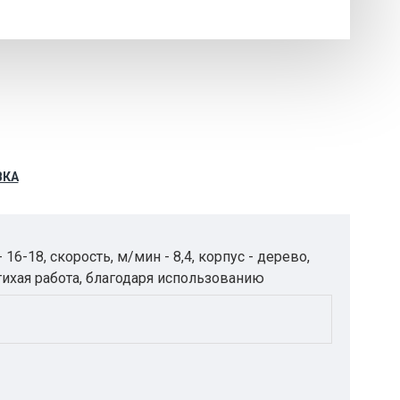
ВКА
16-18, скорость, м/мин - 8,4, корпус - дерево,
 тихая работа, благодаря использованию