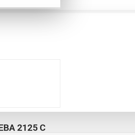
EBA 2125 C