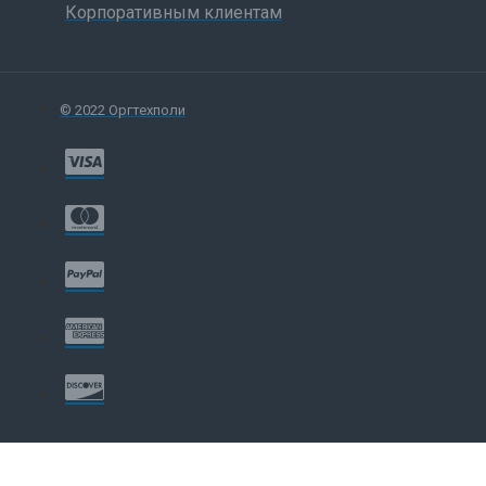
Корпоративным клиентам
© 2022 Оргтехполи