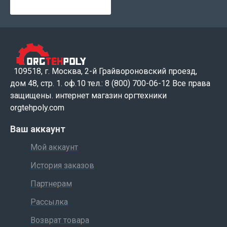
109518, г. Москва, 2-й Грайвороновский проезд,
дом 48, стр. 1. оф.10 тел.: 8 (800) 700-06-12 Все права
защищены. интернет магазин оргтехники
orgtehpoly.com
Ваш аккаунт
Мой аккаунт
История заказов
Партнерам
Рассылка
Возврат товара