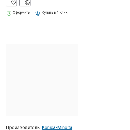
Оформить
Купить в 1 клик
Производитель:
Konica-Minolta