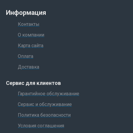
Информация
Контакты
О компании
Карта сайта
Оплата
Доставка
Сервис для клиентов
Гарантийное обслуживание
Сервис и обслуживание
Политика безопасности
Условия соглашения