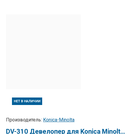
НЕТ В НАЛИЧИИ
Производитель:
Konica-Minolta
DV-310 Девелопер для Konica Minolta bizhub 250 (8938451)