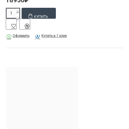
18950₽
КУПИТЬ
Оформить
Купить в 1 клик