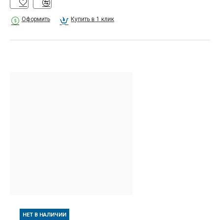
Оформить
Купить в 1 клик
НЕТ В НАЛИЧИИ