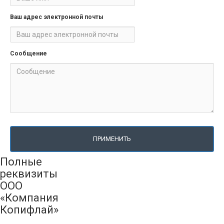
Ваш адрес электронной почты
Сообщение
ПРИМЕНИТЬ
Полные
реквизиты
ООО
«Компания
Копифлай»