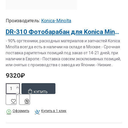
Производитель:
Konica-Minolta
DR-310 Фотобарабан для Konica Minolta bizhub 222 (4068613)
- 90% оргтехники, расходных материалов и запчастей Konica
Minolta всегда есть в наличии на складе в Москве.- Срочная
поставка раритетных позиций под заказ от 14-21 дней, при
наличии в Европе.- Поставка совсем эксклюзивных позиций,
или снятых с производства с завода из Японии.- Низкие..
9320₽
КУПИТЬ
Оформить
Купить в 1 клик