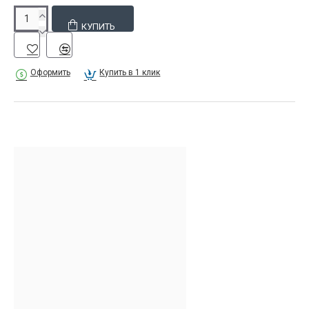
КУПИТЬ
Оформить
Купить в 1 клик