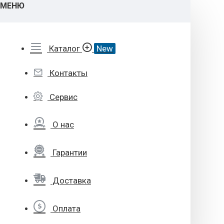
МЕНЮ
Каталог
New
Контакты
Сервис
О нас
Гарантии
Доставка
Оплата