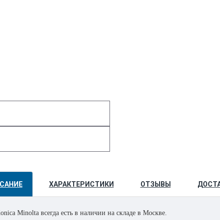
САНИЕ
ХАРАКТЕРИСТИКИ
ОТЗЫВЫ
ДОСТ
nica Minolta всегда есть в наличии на складе в Москве.