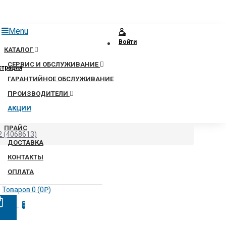
Menu
Войти
КАТАЛОГ
СЕРВИС И ОБСЛУЖИВАНИЕ
страция
ГАРАНТИЙНОЕ ОБСЛУЖИВАНИЕ
ПРОИЗВОДИТЕЛИ
АКЦИИ
ПРАЙС
2 (4068613)
ДОСТАВКА
КОНТАКТЫ
ОПЛАТА
Товаров 0 (0₽)
0