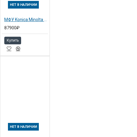
НЕТ В НАЛИЧИИ
МФУ Konica Minolta bizhub 222
87900₽
Купить
НЕТ В НАЛИЧИИ