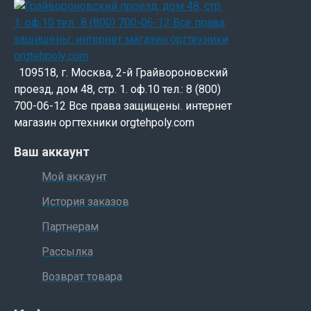
109518, г. Москва, 2-й Грайвороновский
проезд, дом 48, стр. 1. оф.10 тел.: 8 (800)
700-06-12 Все права защищены. интернет
магазин оргтехники orgtehpoly.com
Ваш аккаунт
Мой аккаунт
История заказов
Партнерам
Рассылка
Возврат товара