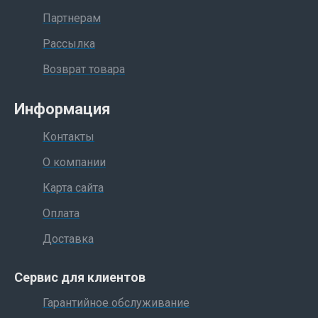
Партнерам
Рассылка
Возврат товара
Информация
Контакты
О компании
Карта сайта
Оплата
Доставка
Сервис для клиентов
Гарантийное обслуживание