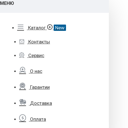
МЕНЮ
Каталог
New
Контакты
Сервис
О нас
Гарантии
Доставка
Оплата