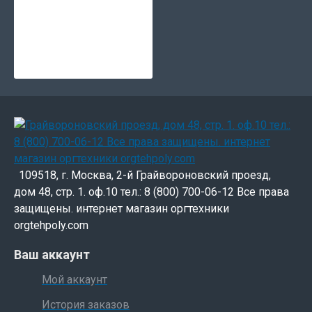
109518, г. Москва, 2-й Грайвороновский проезд,
дом 48, стр. 1. оф.10 тел.: 8 (800) 700-06-12 Все права
защищены. интернет магазин оргтехники
orgtehpoly.com
Ваш аккаунт
Мой аккаунт
История заказов