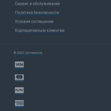
Сервис и обслуживание
Политика безопасности
Условия соглашения
Корпоративным клиентам
© 2022 Оргтехполи