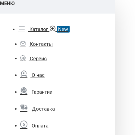
МЕНЮ
Каталог
New
Контакты
Сервис
О нас
Гарантии
Доставка
Оплата