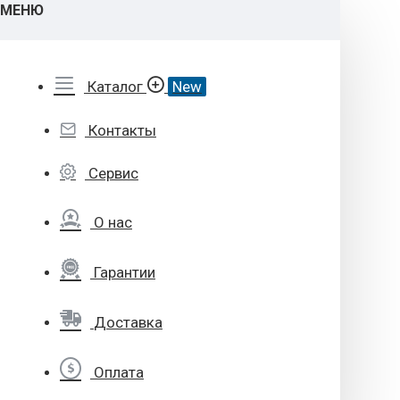
МЕНЮ
Каталог
New
Контакты
Сервис
О нас
Гарантии
Доставка
Оплата