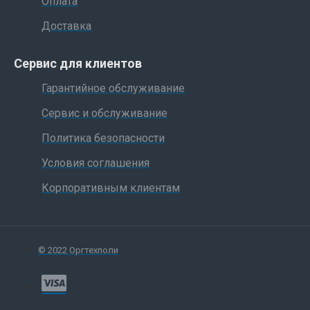
Оплата
Доставка
Сервис для клиентов
Гарантийное обслуживание
Сервис и обслуживание
Политика безопасности
Условия соглашения
Корпоративным клиентам
© 2022 Оргтехполи