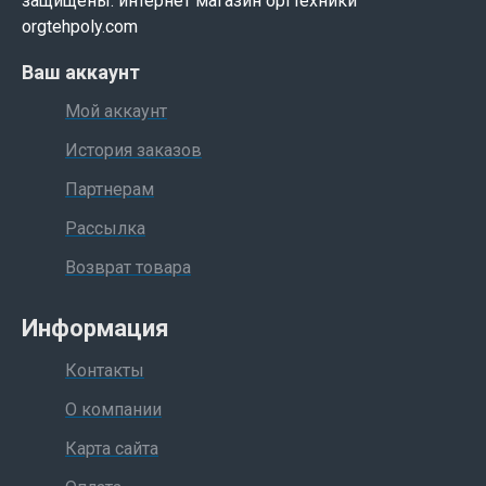
защищены. интернет магазин оргтехники
orgtehpoly.com
Ваш аккаунт
Мой аккаунт
История заказов
Партнерам
Рассылка
Возврат товара
Информация
Контакты
О компании
Карта сайта