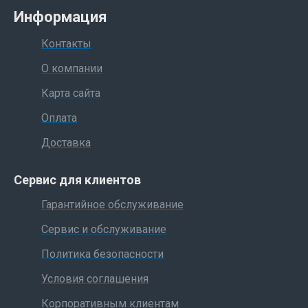
Информация
Контакты
О компании
Карта сайта
Оплата
Доставка
Сервис для клиентов
Гарантийное обслуживание
Сервис и обслуживание
Политика безопасности
Условия соглашения
Корпоративным клиентам