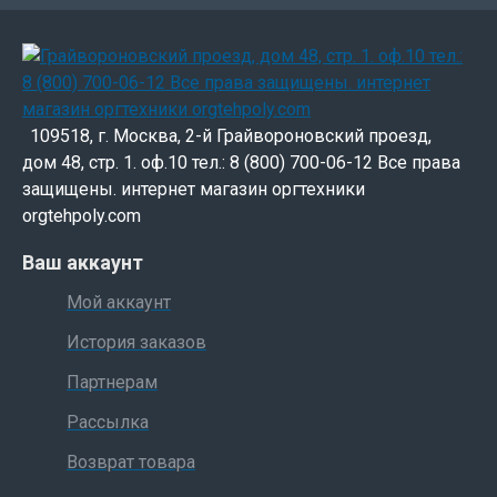
109518, г. Москва, 2-й Грайвороновский проезд,
дом 48, стр. 1. оф.10 тел.: 8 (800) 700-06-12 Все права
защищены. интернет магазин оргтехники
orgtehpoly.com
Ваш аккаунт
Мой аккаунт
История заказов
Партнерам
Рассылка
Возврат товара