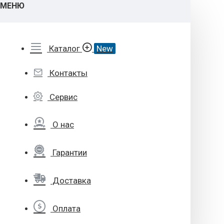
МЕНЮ
Каталог
New
Контакты
Сервис
О нас
Гарантии
Доставка
Оплата