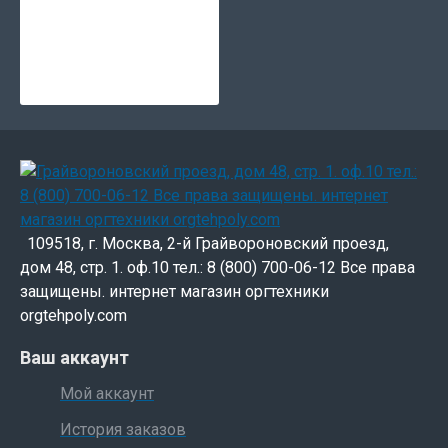
109518, г. Москва, 2-й Грайвороновский проезд,
дом 48, стр. 1. оф.10 тел.: 8 (800) 700-06-12 Все права
защищены. интернет магазин оргтехники
orgtehpoly.com
Ваш аккаунт
Мой аккаунт
История заказов