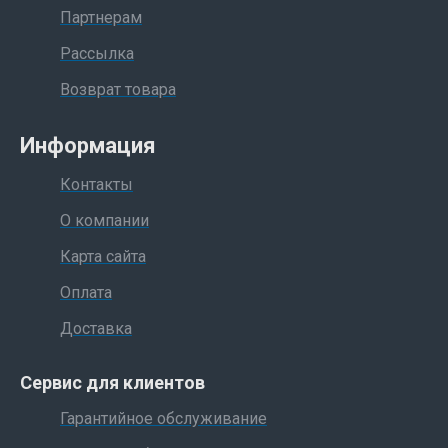
Партнерам
Рассылка
Возврат товара
Информация
Контакты
О компании
Карта сайта
Оплата
Доставка
Сервис для клиентов
Гарантийное обслуживание