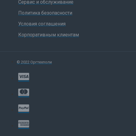
Сервис и обслуживание
Политика безопасности
Условия соглашения
Корпоративным клиентам
© 2022 Оргтехполи