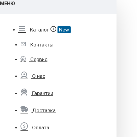
МЕНЮ
Каталог
New
Контакты
Сервис
О нас
Гарантии
Доставка
Оплата