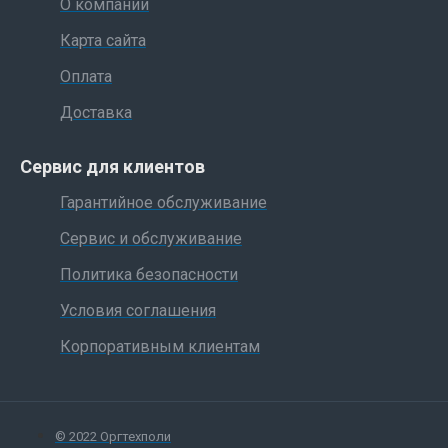
О компании
Карта сайта
Оплата
Доставка
Сервис для клиентов
Гарантийное обслуживание
Сервис и обслуживание
Политика безопасности
Условия соглашения
Корпоративным клиентам
© 2022 Оргтехполи