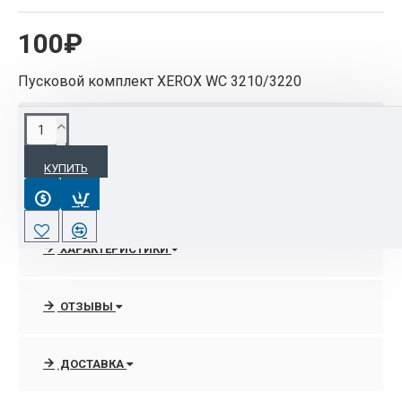
100₽
Пусковой комплект XEROX WC 3210/3220
ОПИСАНИЕ
КУПИТЬ
SCANFAXKD1 Пусковой комплект XEROX WC
3210/3220
ХАРАКТЕРИСТИКИ
ОТЗЫВЫ
ДОСТАВКА