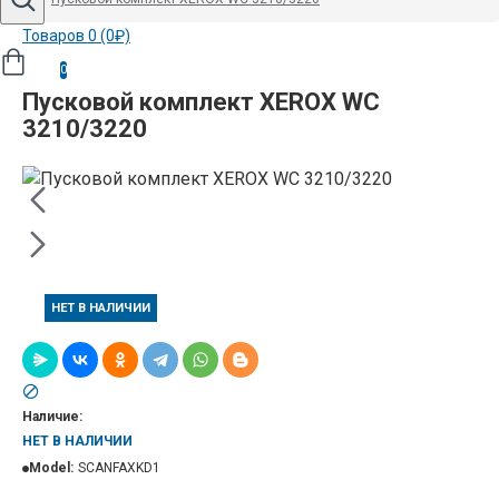
Товаров 0 (0₽)
0
Пусковой комплект XEROX WC
3210/3220
НЕТ В НАЛИЧИИ
Наличие:
НЕТ В НАЛИЧИИ
Model:
SCANFAXKD1