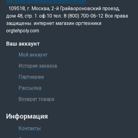
109518, г. Москва, 2-й Грайвороновский проезд,
дом 48, стр. 1. оф.10 тел.: 8 (800) 700-06-12 Все права
защищены. интернет магазин оргтехники
orgtehpoly.com
Ваш аккаунт
Мой аккаунт
История заказов
Партнерам
Рассылка
Возврат товара
Информация
Контакты