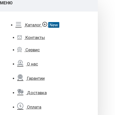
МЕНЮ
Каталог
New
Контакты
Сервис
О нас
Гарантии
Доставка
Оплата