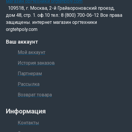
109518, г. Москва, 2-й Грайвороновский проезд,
дом 48, стр. 1. оф.10 тел.: 8 (800) 700-06-12 Все права
защищены. интернет магазин оргтехники
orgtehpoly.com
Ваш аккаунт
Мой аккаунт
История заказов
Партнерам
Рассылка
Возврат товара
Информация
Контакты