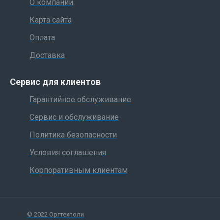
О компании
Карта сайта
Оплата
Доставка
Сервис для клиентов
Гарантийное обслуживание
Сервис и обслуживание
Политика безопасности
Условия соглашения
Корпоративным клиентам
© 2022 Оргтехполи