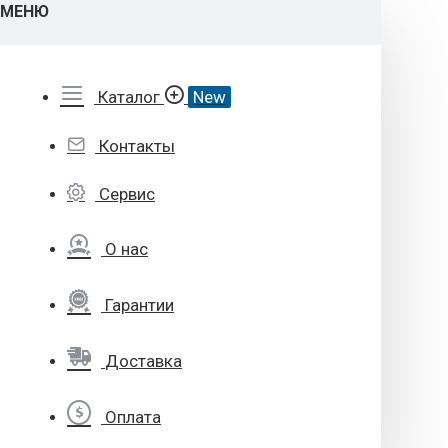
МЕНЮ
Каталог
New
Контакты
Сервис
О нас
Гарантии
Доставка
Оплата