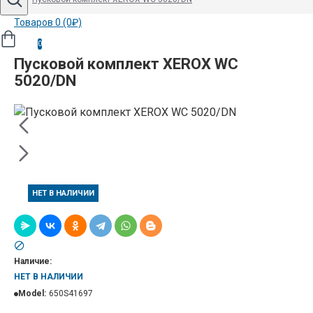
Товаров 0 (0₽)
0
Пусковой комплект XEROX WC
5020/DN
НЕТ В НАЛИЧИИ
Наличие:
НЕТ В НАЛИЧИИ
Model:
650S41697