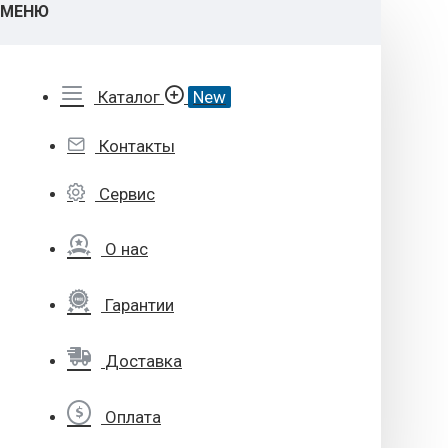
МЕНЮ
Каталог
New
Контакты
Сервис
О нас
Гарантии
Доставка
Оплата