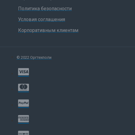
Политика безопасности
Условия соглашения
Корпоративным клиентам
© 2022 Оргтехполи