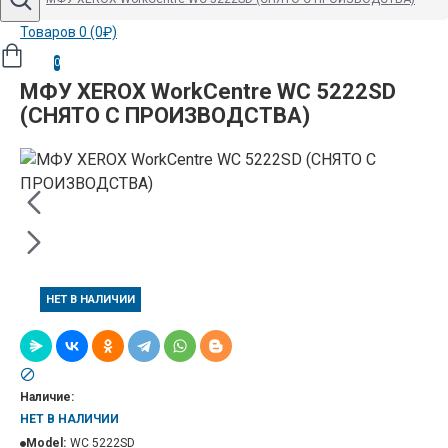
Товаров 0 (0₽)
0
МФУ XEROX WorkCentre WC 5222SD
(СНЯТО С ПРОИЗВОДСТВА)
НЕТ В НАЛИЧИИ
Наличие:
НЕТ В НАЛИЧИИ
Model:
WC 5222SD