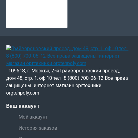
109518, г. Москва, 2-й Грайвороновский проезд,
дом 48, стр. 1. оф.10 тел.: 8 (800) 700-06-12 Все права
защищены. интернет магазин оргтехники
orgtehpoly.com
Ваш аккаунт
Мой аккаунт
История заказов