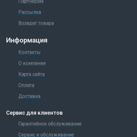
Партнерам
Рассылка
Возврат товара
Информация
Контакты
О компании
Карта сайта
Оплата
Доставка
Сервис для клиентов
Гарантийное обслуживание
Сервис и обслуживание