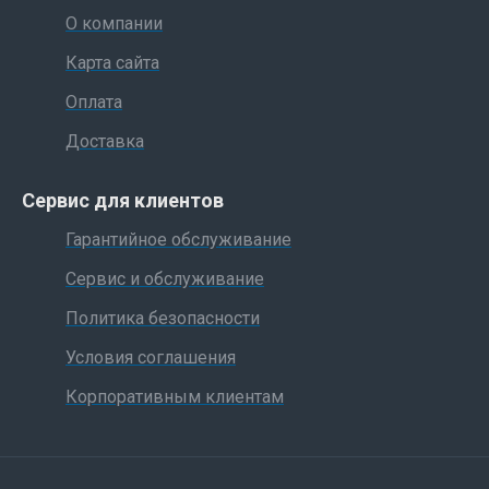
О компании
Карта сайта
Оплата
Доставка
Сервис для клиентов
Гарантийное обслуживание
Сервис и обслуживание
Политика безопасности
Условия соглашения
Корпоративным клиентам