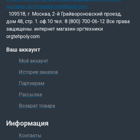
109518, г. Москва, 2-й Грайвороновский проезд,
дом 48, стр. 1. оф.10 тел.: 8 (800) 700-06-12 Все права
защищены. интернет магазин оргтехники
orgtehpoly.com
Ваш аккаунт
Мой аккаунт
История заказов
Партнерам
Рассылка
Возврат товара
Информация
Контакты