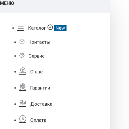
МЕНЮ
Каталог
New
Контакты
Сервис
О нас
Гарантии
Доставка
Оплата