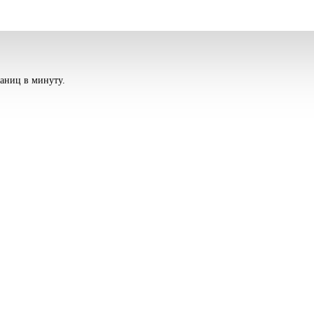
раниц в минуту.