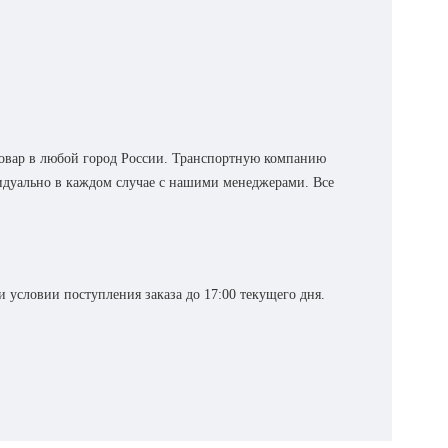
овар в любой город России. Транспортную компанию
видуально в каждом случае с нашими менеджерами. Все
 условии поступления заказа до 17:00 текущего дня.