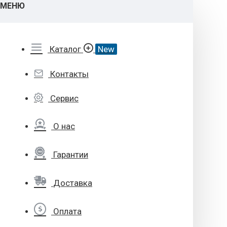
МЕНЮ
Каталог
New
Контакты
Сервис
О нас
Гарантии
Доставка
Оплата