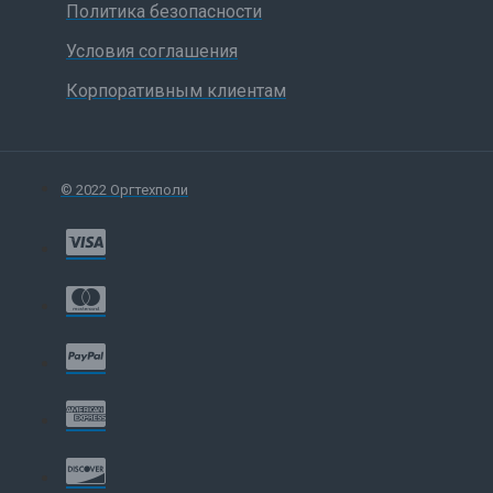
Политика безопасности
Условия соглашения
Корпоративным клиентам
© 2022 Оргтехполи