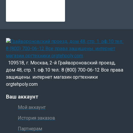
109518, г. Москва, 2-й Грайвороновский проезд,
дом 48, стр. 1. оф.10 тел.: 8 (800) 700-06-12 Все права
защищены. интернет магазин оргтехники
orgtehpoly.com
Ваш аккаунт
Мой аккаунт
История заказов
Партнерам