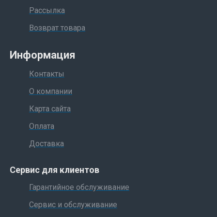
Рассылка
Возврат товара
Информация
Контакты
О компании
Карта сайта
Оплата
Доставка
Сервис для клиентов
Гарантийное обслуживание
Сервис и обслуживание