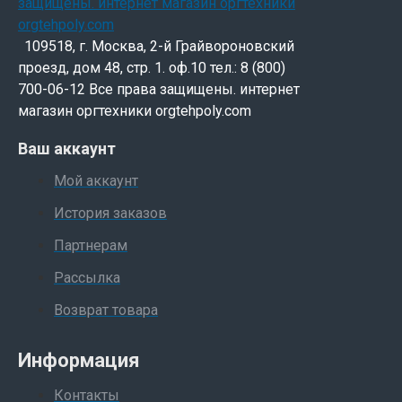
109518, г. Москва, 2-й Грайвороновский
проезд, дом 48, стр. 1. оф.10 тел.: 8 (800)
700-06-12 Все права защищены. интернет
магазин оргтехники orgtehpoly.com
Ваш аккаунт
Мой аккаунт
История заказов
Партнерам
Рассылка
Возврат товара
Информация
Контакты