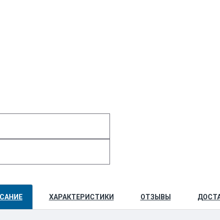
САНИЕ
ХАРАКТЕРИСТИКИ
ОТЗЫВЫ
ДОСТ