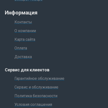
Информация
Контакты
О компании
Карта сайта
Оплата
Доставка
Сервис для клиентов
Гарантийное обслуживание
Сервис и обслуживание
Политика безопасности
Условия соглашения