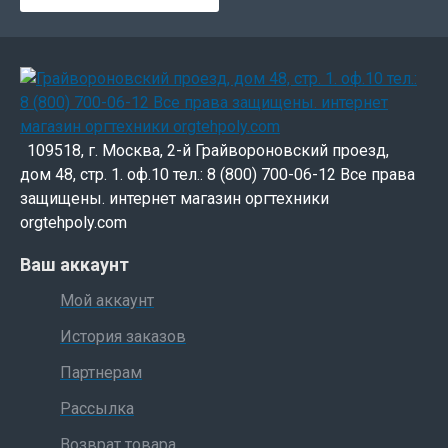
109518, г. Москва, 2-й Грайвороновский проезд,
дом 48, стр. 1. оф.10 тел.: 8 (800) 700-06-12 Все права
защищены. интернет магазин оргтехники
orgtehpoly.com
Ваш аккаунт
Мой аккаунт
История заказов
Партнерам
Рассылка
Возврат товара