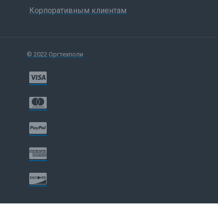
Корпоративным клиентам
© 2022 Оргтехполи