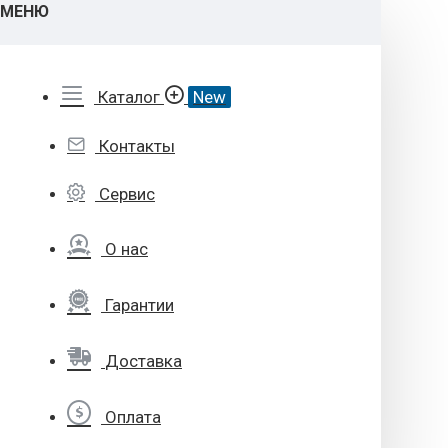
МЕНЮ
Каталог
New
Контакты
Сервис
О нас
Гарантии
Доставка
Оплата