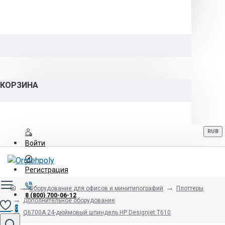
КОРЗИНА
RUB
Войти
Регистрация
Оборудование для офисов и минитипографий
Плоттеры
8 (800) 700-06-12
Дополнительное оборудование
0
Q6700A 24-дюймовый шпиндель HP Designjet T610