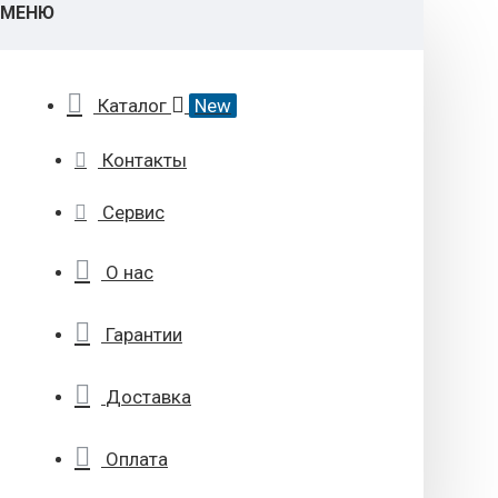
МЕНЮ
Каталог
New
Контакты
Сервис
О нас
Гарантии
Доставка
Оплата