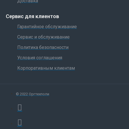
Доставка
Сервис для клиентов
Гарантийное обслуживание
Сервис и обслуживание
Политика безопасности
Условия соглашения
Корпоративным клиентам
© 2022 Оргтехполи