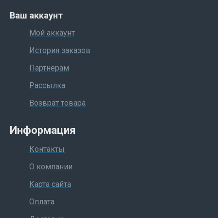
Ваш аккаунт
Мой аккаунт
История заказов
Партнерам
Рассылка
Возврат товара
Информация
Контакты
О компании
Карта сайта
Оплата