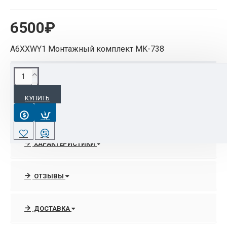
6500₽
A6XXWY1 Монтажный комплект MK-738
ОПИСАНИЕ
КУПИТЬ
A6XXWY1 Монтажный комплект MK-738
ХАРАКТЕРИСТИКИ
ОТЗЫВЫ
ДОСТАВКА