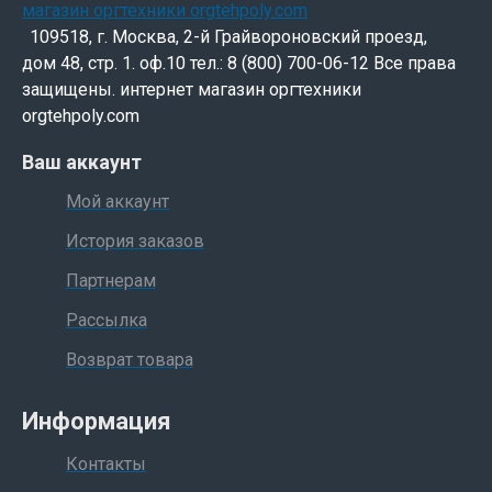
109518, г. Москва, 2-й Грайвороновский проезд,
дом 48, стр. 1. оф.10 тел.: 8 (800) 700-06-12 Все права
защищены. интернет магазин оргтехники
orgtehpoly.com
Ваш аккаунт
Мой аккаунт
История заказов
Партнерам
Рассылка
Возврат товара
Информация
Контакты