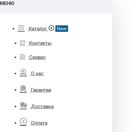
МЕНЮ
Каталог
New
Контакты
Сервис
О нас
Гарантии
Доставка
Оплата