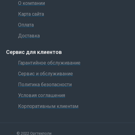
О компании
Карта сайта
Оплата
Доставка
Сервис для клиентов
Гарантийное обслуживание
Сервис и обслуживание
Политика безопасности
Условия соглашения
Корпоративным клиентам
© 2022 Оргтехполи