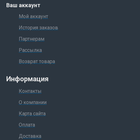
Ваш аккаунт
Мой аккаунт
История заказов
Партнерам
Рассылка
Возврат товара
Информация
Контакты
О компании
Карта сайта
Оплата
Доставка