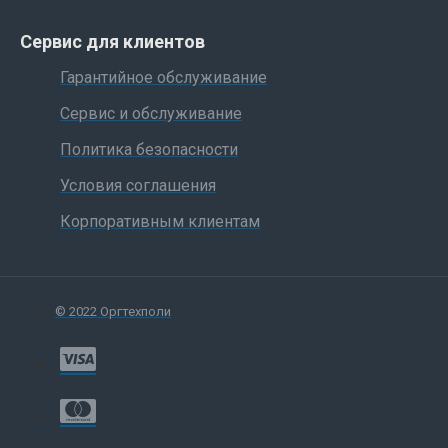
Сервис для клиентов
Гарантийное обслуживание
Сервис и обслуживание
Политика безопасности
Условия соглашения
Корпоративным клиентам
© 2022 Оргтехполи