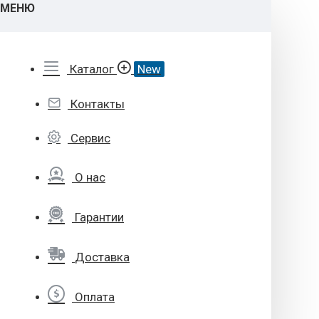
МЕНЮ
Каталог
New
Контакты
Сервис
О нас
Гарантии
Доставка
Оплата