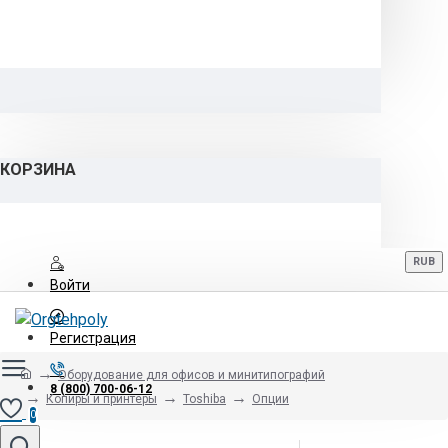
КОРЗИНА
RUB
Войти
Регистрация
Оборудование для офисов и минитипографий
8 (800) 700-06-12
Копиры и принтеры
Toshiba
Опции
0