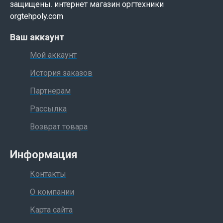
защищены. интернет магазин оргтехники
опции вы
orgtehpoly.com
можете
обратиться к
Ваш аккаунт
нашим
Мой аккаунт
консультантам.
История заказов
Партнерам
Рассылка
Возврат товара
Информация
Контакты
О компании
Карта сайта