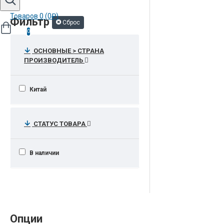
Товаров 0 (0₽)
Фильтр
Сброс
0
ОСНОВНЫЕ > СТРАНА
ПРОИЗВОДИТЕЛЬ
Китай
СТАТУС ТОВАРА
В наличии
Опции