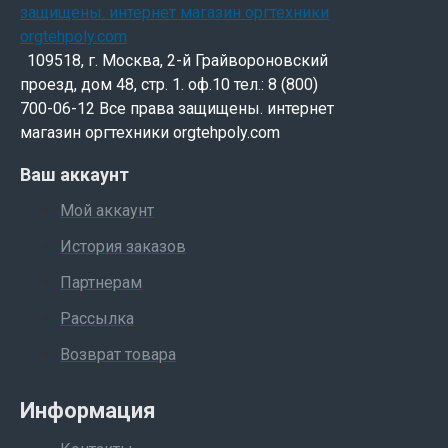
109518, г. Москва, 2-й Грайвороновский
проезд, дом 48, стр. 1. оф.10 тел.: 8 (800)
700-06-12 Все права защищены. интернет
магазин оргтехники orgtehpoly.com
Ваш аккаунт
Мой аккаунт
История заказов
Партнерам
Рассылка
Возврат товара
Информация