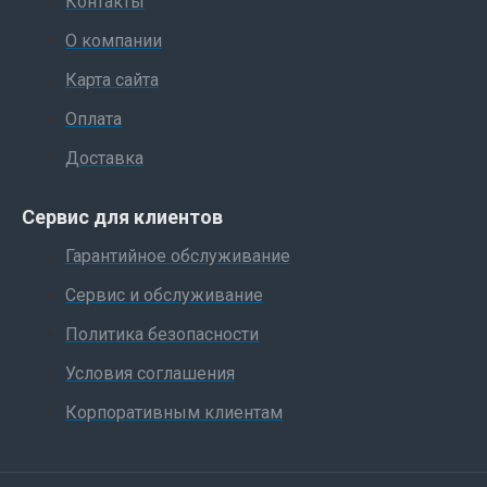
Контакты
О компании
Карта сайта
Оплата
Доставка
Сервис для клиентов
Гарантийное обслуживание
Сервис и обслуживание
Политика безопасности
Условия соглашения
Корпоративным клиентам