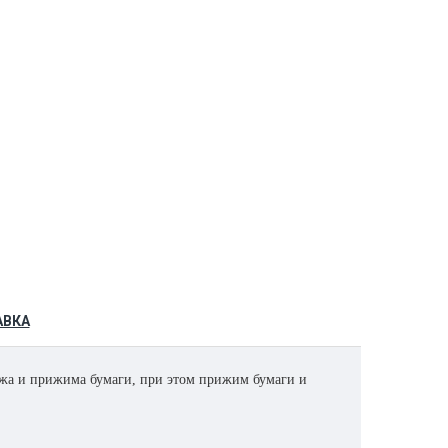
АВКА
ожа и прижима бумаги, при этом прижим бумаги и