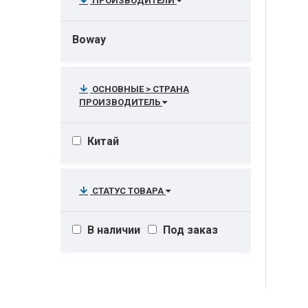
ПРОИЗВОДИТЕЛИ
Boway
ОСНОВНЫЕ > СТРАНА
ПРОИЗВОДИТЕЛЬ
Китай
СТАТУС ТОВАРА
В наличии
Под заказ