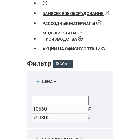
БАНКОВСКОЕ ОБОРУДОВАНИЕ
РАСХОДНЫЕ МАТЕРИАЛЫ
МОДЕЛИ СНЯТЫЕ С
ПРОИЗВОДСТВА
АКЦИИ НА ОФИСНУЮ ТЕХНИКУ
Фильтр
Сброс
ЦЕНА
₽
₽