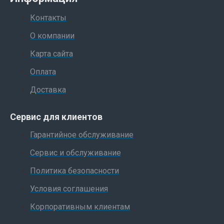
Контакты
О компании
Карта сайта
Оплата
Доставка
Сервис для клиентов
Гарантийное обслуживание
Сервис и обслуживание
Политика безопасности
Условия соглашения
Корпоративным клиентам