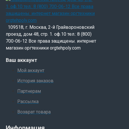
109518, г. Москва, 2-й Грайвороновский
проезд, дом 48, стр. 1. оф.10 тел.: 8 (800)
700-06-12 Все права защищены. интернет
магазин оргтехники orgtehpoly.com
Ваш аккаунт
Мой аккаунт
История заказов
Партнерам
Рассылка
Возврат товара
Информация