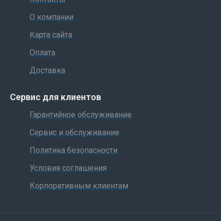
О компании
Карта сайта
Оплата
Доставка
Сервис для клиентов
Гарантийное обслуживание
Сервис и обслуживание
Политика безопасности
Условия соглашения
Корпоративным клиентам