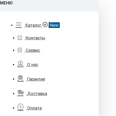
МЕНЮ
Каталог
New
Контакты
Сервис
О нас
Гарантии
Доставка
Оплата