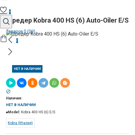
0
Шредер Kobra 400 HS (6) Auto-Oiler E/S
Товаров 0 (0₽)
0
НЕТ В НАЛИЧИИ
Наличие:
НЕТ В НАЛИЧИИ
Model:
Kobra 400 HS (6) E/S
Kobra (Италия)