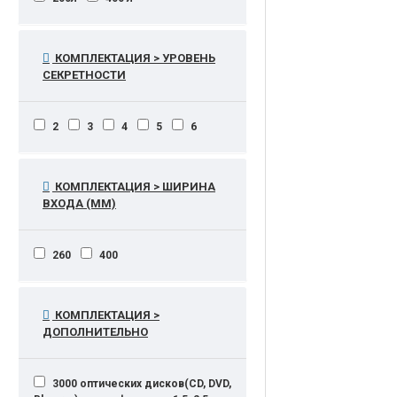
КОМПЛЕКТАЦИЯ > УРОВЕНЬ
СЕКРЕТНОСТИ
2
3
4
5
6
КОМПЛЕКТАЦИЯ > ШИРИНА
ВХОДА (ММ)
260
400
КОМПЛЕКТАЦИЯ >
ДОПОЛНИТЕЛЬНО
3000 оптических дисков(CD, DVD,