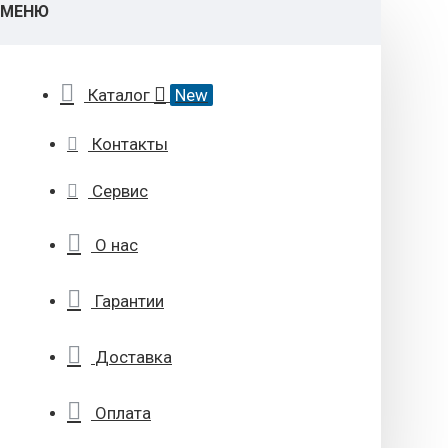
МЕНЮ
Каталог
New
Контакты
Сервис
О нас
Гарантии
Доставка
Оплата