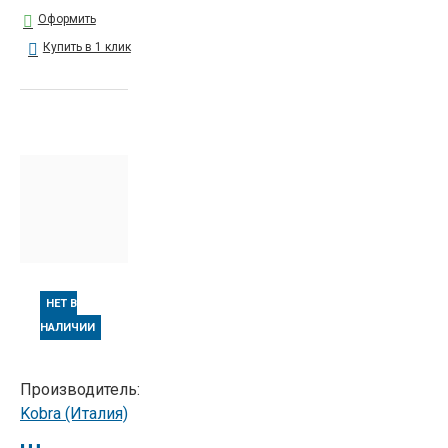
Оформить
Купить в 1 клик
НЕТ В
НАЛИЧИИ
Производитель:
Kobra (Италия)