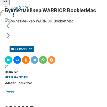
Товаров 0 (0₽)
Буклетмейкер WARRIOR BookletMac
0
НЕТ В НАЛИЧИИ
Наличие:
НЕТ В НАЛИЧИИ
Model:
BookletMac
Vektor