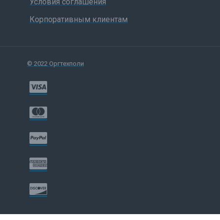
Условия соглашения
Корпоративным клиентам
© 2022 Оргтехполи