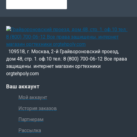
109518, г. Москва, 2-й Грайвороновский проезд,
дом 48, стр. 1. оф.10 тел.: 8 (800) 700-06-12 Все права
защищены. интернет магазин оргтехники
orgtehpoly.com
Ваш аккаунт
Мой аккаунт
История заказов
Партнерам
Рассылка