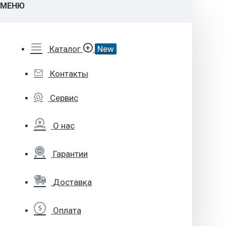
МЕНЮ
Каталог
New
Контакты
Сервис
О нас
Гарантии
Доставка
Оплата