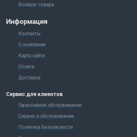
Возврат товара
Информация
Контакты
О компании
Карта сайта
Оплата
Доставка
Сервис для клиентов
Гарантийное обслуживание
Сервис и обслуживание
Политика безопасности