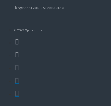
Корпоративным клиентам
© 2022 Оргтехполи