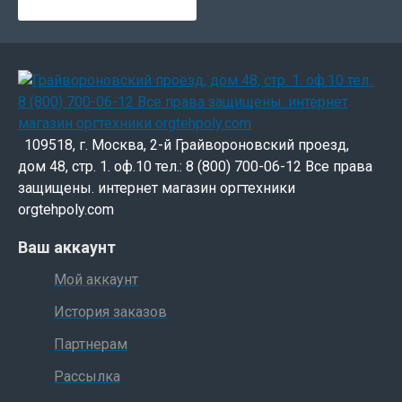
109518, г. Москва, 2-й Грайвороновский проезд,
дом 48, стр. 1. оф.10 тел.: 8 (800) 700-06-12 Все права
защищены. интернет магазин оргтехники
orgtehpoly.com
Ваш аккаунт
Мой аккаунт
История заказов
Партнерам
Рассылка