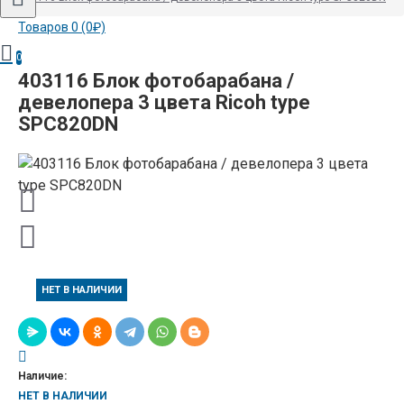
Товаров 0 (0₽)
0
403116 Блок фотобарабана /
девелопера 3 цвета Ricoh type
SPC820DN
НЕТ В НАЛИЧИИ
Наличие:
НЕТ В НАЛИЧИИ