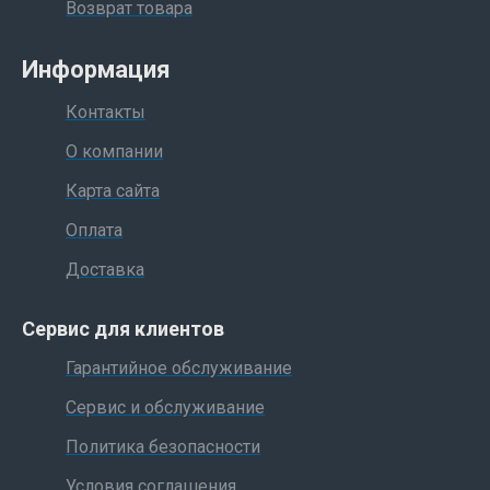
Возврат товара
Информация
Контакты
О компании
Карта сайта
Оплата
Доставка
Сервис для клиентов
Гарантийное обслуживание
Сервис и обслуживание
Политика безопасности
Условия соглашения