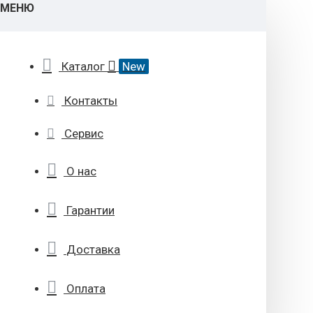
МЕНЮ
Каталог
New
Контакты
Сервис
О нас
Гарантии
Доставка
Оплата