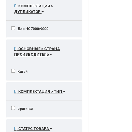
КОМПЛЕКТАЦИЯ >
ДУПЛИКАТОР
Для HQ7000/9000
ОСНОВНЫЕ > СТРАНА
ПРОИЗВОДИТЕЛЬ
Китай
КОМПЛЕКТАЦИЯ > ТИП
оригинал
СТАТУС ТОВАРА