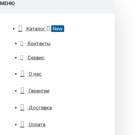
МЕНЮ
Каталог
New
Контакты
Сервис
О нас
Гарантии
Доставка
Оплата