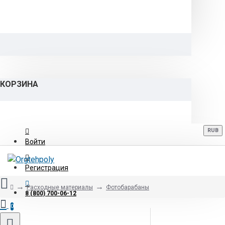
КОРЗИНА
RUB
Войти
Регистрация
Расходные материалы
Фотобарабаны
8 (800) 700-06-12
0