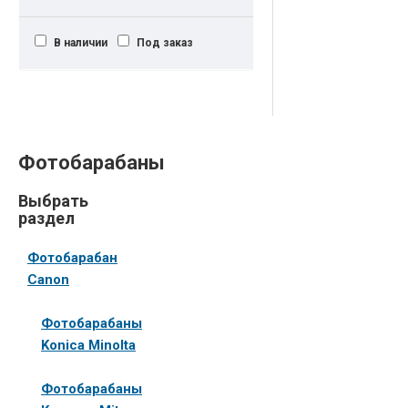
В наличии
Под заказ
Фотобарабаны
Выбрать
раздел
Фотобарабан
Canon
Фотобарабаны
Konica Minolta
Фотобарабаны