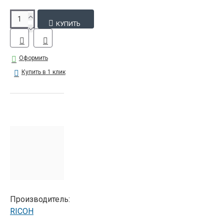
КУПИТЬ
Оформить
Купить в 1 клик
Производитель:
RICOH