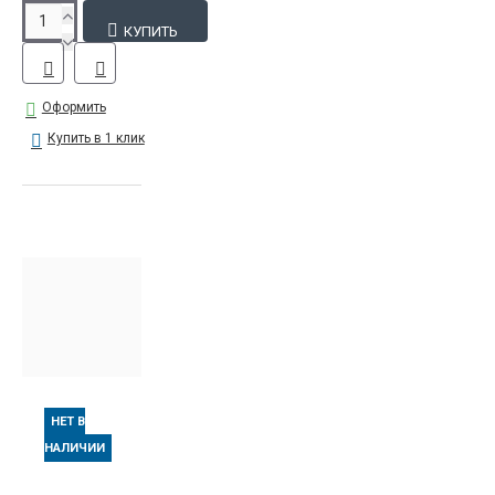
КУПИТЬ
Оформить
Купить в 1 клик
НЕТ В
НАЛИЧИИ