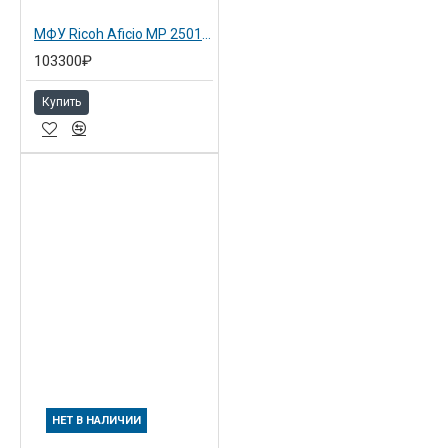
МФУ Ricoh Aficio MP 2501SP
103300₽
Купить
НЕТ В НАЛИЧИИ