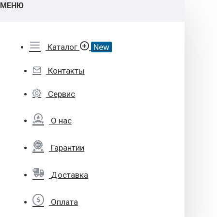
МЕНЮ
Каталог
New
Контакты
Сервис
О нас
Гарантии
Доставка
Оплата