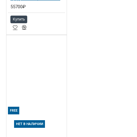
55700₽
Купить
FREE
НЕТ В НАЛИЧИИ