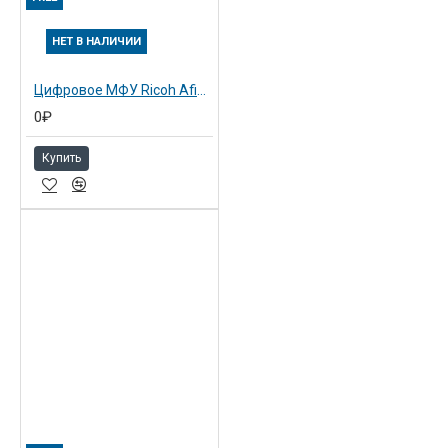
НЕТ В НАЛИЧИИ
Цифровое МФУ Ricoh Aficio MP3351
0₽
Купить