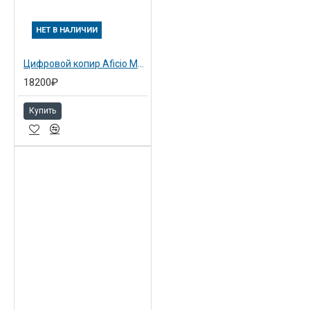
НЕТ В НАЛИЧИИ
Цифровой копир Aficio MP1900
18200₽
Купить