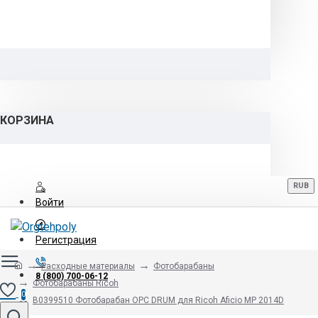
КОРЗИНА
RUB
Войти
Регистрация
Расходные материалы
Фотобарабаны
8 (800) 700-06-12
Фотобарабаны Ricoh
0
B0399510 Фотобарабан OPC DRUM для Ricoh Aficio MP 2014D