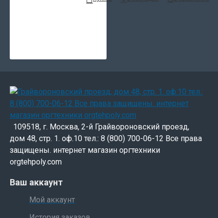
109518, г. Москва, 2-й Грайвороновский проезд,
дом 48, стр. 1. оф.10 тел.: 8 (800) 700-06-12 Все права
защищены. интернет магазин оргтехники
orgtehpoly.com
Ваш аккаунт
Мой аккаунт
История заказов