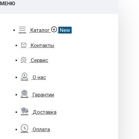
МЕНЮ
Каталог
New
Контакты
Сервис
О нас
Гарантии
Доставка
Оплата