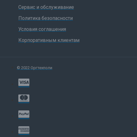
Сервис и обслуживание
Политика безопасности
Условия соглашения
Корпоративным клиентам
© 2022 Оргтехполи