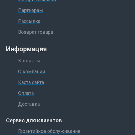
Партнерам
Рассылка
Возврат товара
Информация
Контакты
О компании
Карта сайта
Оплата
Доставка
Сервис для клиентов
Гарантийное обслуживание