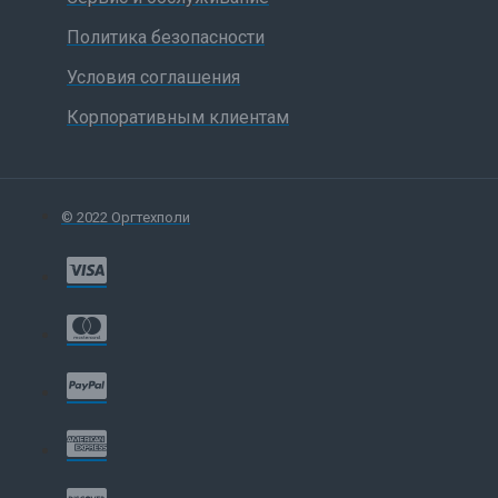
Политика безопасности
Условия соглашения
Корпоративным клиентам
© 2022 Оргтехполи