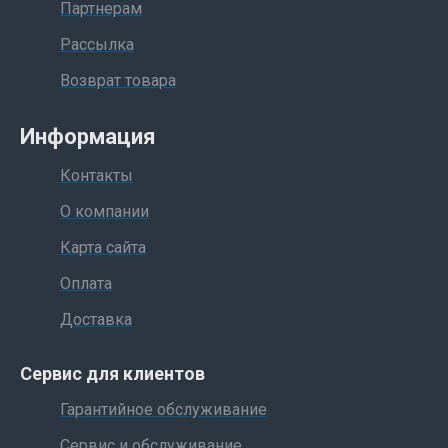
Партнерам
Рассылка
Возврат товара
Информация
Контакты
О компании
Карта сайта
Оплата
Доставка
Сервис для клиентов
Гарантийное обслуживание
Сервис и обслуживание