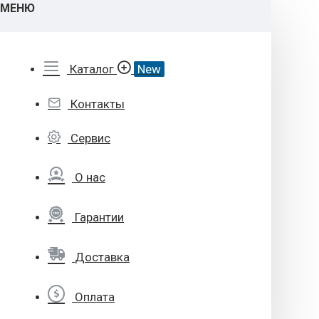
МЕНЮ
Каталог
New
Контакты
Сервис
О нас
Гарантии
Доставка
Оплата