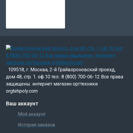
109518, г. Москва, 2-й Грайвороновский проезд,
дом 48, стр. 1. оф.10 тел.: 8 (800) 700-06-12 Все права
защищены. интернет магазин оргтехники
orgtehpoly.com
Ваш аккаунт
Мой аккаунт
История заказов