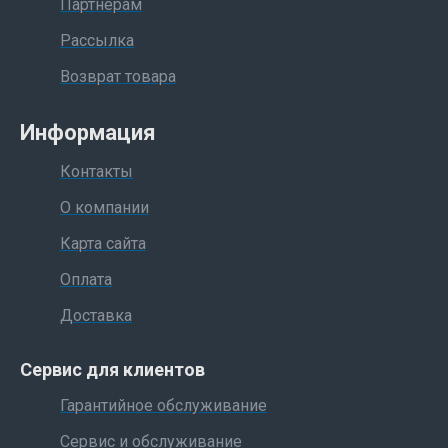
Партнерам
Рассылка
Возврат товара
Информация
Контакты
О компании
Карта сайта
Оплата
Доставка
Сервис для клиентов
Гарантийное обслуживание
Сервис и обслуживание