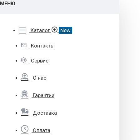
МЕНЮ
Каталог
New
Контакты
Сервис
О нас
Гарантии
Доставка
Оплата