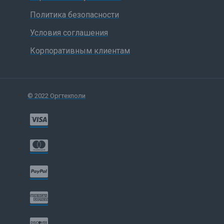
Политика безопасности
Условия соглашения
Корпоративным клиентам
© 2022 Оргтехполи