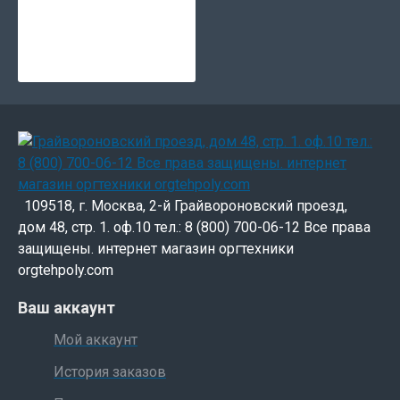
109518, г. Москва, 2-й Грайвороновский проезд,
дом 48, стр. 1. оф.10 тел.: 8 (800) 700-06-12 Все права
защищены. интернет магазин оргтехники
orgtehpoly.com
Ваш аккаунт
Мой аккаунт
История заказов