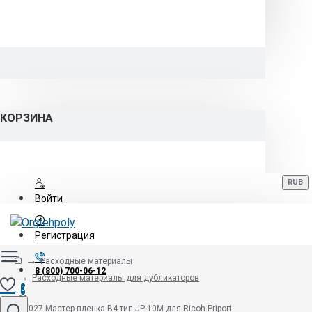
КОРЗИНА
RUB
Войти
Регистрация
Расходные материалы
8 (800) 700-06-12
Расходные материалы для дубликаторов
0
893027 Мастер-пленка B4 тип JP-10M для Ricoh Priport