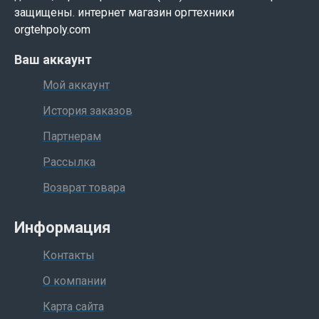
защищены. интернет магазин оргтехники
orgtehpoly.com
Ваш аккаунт
Мой аккаунт
История заказов
Партнерам
Рассылка
Возврат товара
Информация
Контакты
О компании
Карта сайта