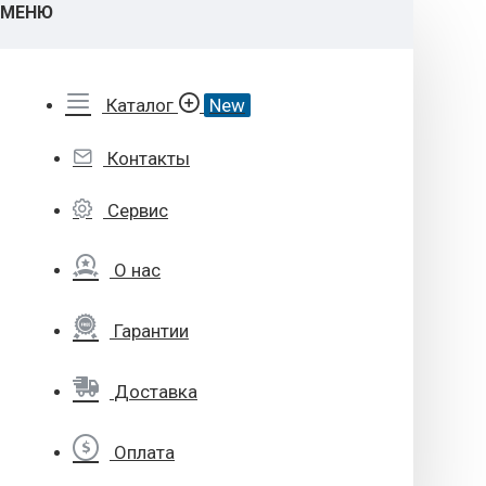
МЕНЮ
Каталог
New
Контакты
Сервис
О нас
Гарантии
Доставка
Оплата