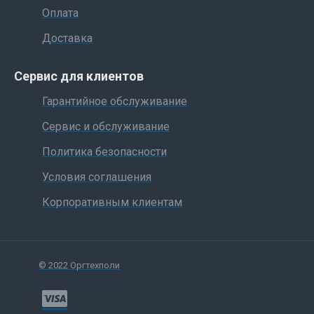
Оплата
Доставка
Сервис для клиентов
Гарантийное обслуживание
Сервис и обслуживание
Политика безопасности
Условия соглашения
Корпоративным клиентам
© 2022 Оргтехполи