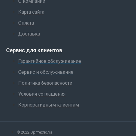
О компании
Карта сайта
Оплата
Доставка
Сервис для клиентов
Гарантийное обслуживание
Сервис и обслуживание
Политика безопасности
Условия соглашения
Корпоративным клиентам
© 2022 Оргтехполи