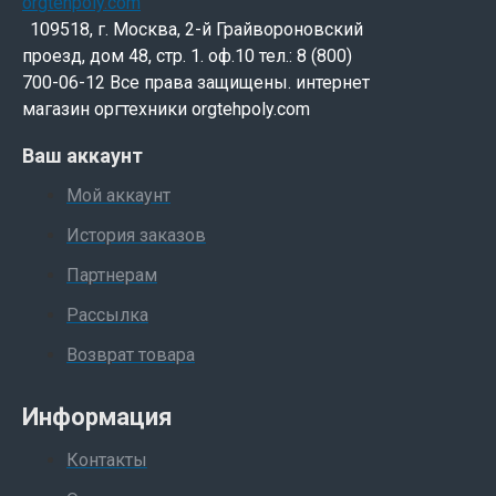
109518, г. Москва, 2-й Грайвороновский
проезд, дом 48, стр. 1. оф.10 тел.: 8 (800)
700-06-12 Все права защищены. интернет
магазин оргтехники orgtehpoly.com
Ваш аккаунт
Мой аккаунт
История заказов
Партнерам
Рассылка
Возврат товара
Информация
Контакты