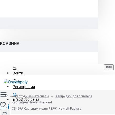
КОРЗИНА
RUB
Войти
Регистрация
Расходные материалы
Картриджи для принтера
8 (800) 700-06-12
Картриджи Hewlett-Packard
0
C9469A Картридж желтый №91 Hewlett-Packard