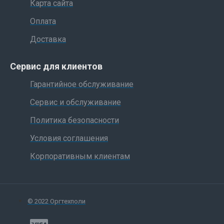
Карта сайта
Оплата
Доставка
Сервис для клиентов
Гарантийное обслуживание
Сервис и обслуживание
Политика безопасности
Условия соглашения
Корпоративным клиентам
© 2022 Оргтехполи