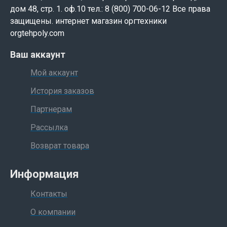
дом 48, стр. 1. оф.10 тел.: 8 (800) 700-06-12 Все права
защищены. интернет магазин оргтехники
orgtehpoly.com
Ваш аккаунт
Мой аккаунт
История заказов
Партнерам
Рассылка
Возврат товара
Информация
Контакты
О компании