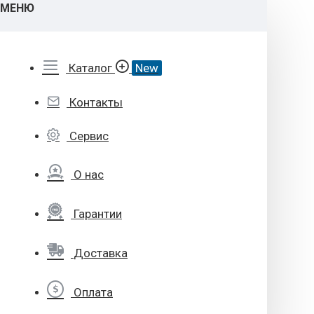
МЕНЮ
Каталог
New
Контакты
Сервис
О нас
Гарантии
Доставка
Оплата