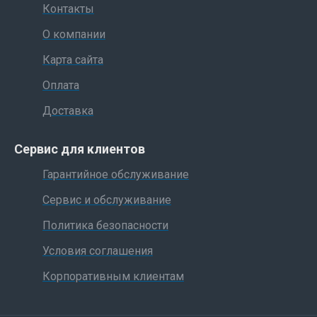
Контакты
О компании
Карта сайта
Оплата
Доставка
Сервис для клиентов
Гарантийное обслуживание
Сервис и обслуживание
Политика безопасности
Условия соглашения
Корпоративным клиентам