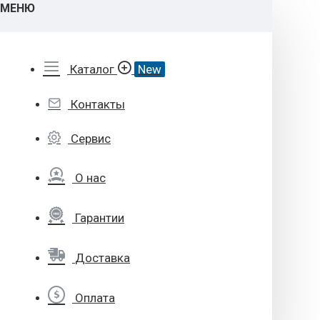
МЕНЮ
Каталог
New
Контакты
Сервис
О нас
Гарантии
Доставка
Оплата