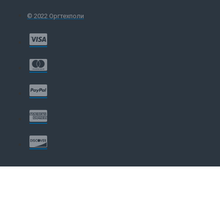
© 2022 Оргтехполи