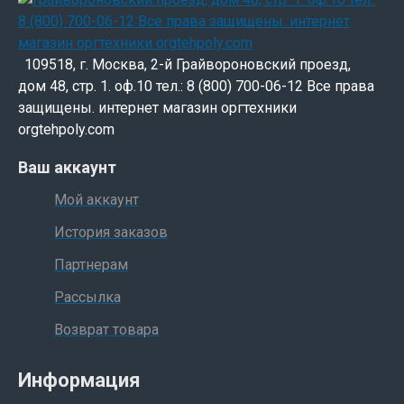
109518, г. Москва, 2-й Грайвороновский проезд,
дом 48, стр. 1. оф.10 тел.: 8 (800) 700-06-12 Все права
защищены. интернет магазин оргтехники
orgtehpoly.com
Ваш аккаунт
Мой аккаунт
История заказов
Партнерам
Рассылка
Возврат товара
Информация