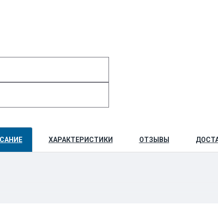
САНИЕ
ХАРАКТЕРИСТИКИ
ОТЗЫВЫ
ДОСТ