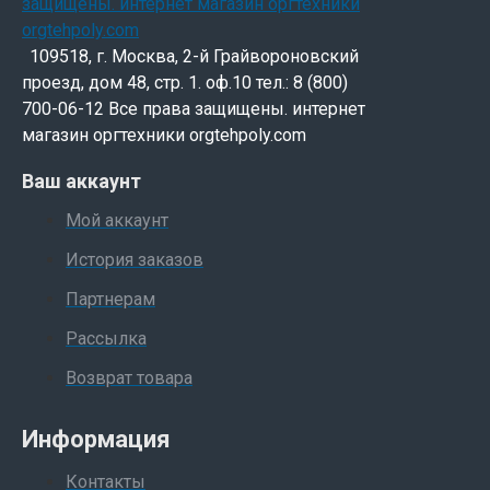
109518, г. Москва, 2-й Грайвороновский
проезд, дом 48, стр. 1. оф.10 тел.: 8 (800)
700-06-12 Все права защищены. интернет
магазин оргтехники orgtehpoly.com
Ваш аккаунт
Мой аккаунт
История заказов
Партнерам
Рассылка
Возврат товара
Информация
Контакты