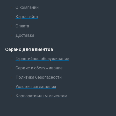
О компании
Карта сайта
Оплата
Доставка
Сервис для клиентов
Гарантийное обслуживание
Сервис и обслуживание
Политика безопасности
Условия соглашения
Корпоративным клиентам