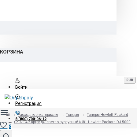
КОРЗИНА
RUB
Войти
Регистрация
Расходные материалы
Тонеры
Тонеры Hewlett-Packard
8 (800) 700-06-12
C5071A Картридж светло-пурпурный №81 Hewlett-Packard DJ 5000
0