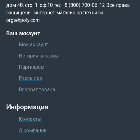
дом 48, стр. 1. оф.10 тел.: 8 (800) 700-06-12 Все права
защищены. интернет магазин оргтехники
orgtehpoly.com
Ваш аккаунт
Мой аккаунт
История заказов
Партнерам
Рассылка
Возврат товара
Информация
Контакты
О компании