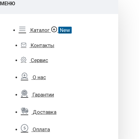
МЕНЮ
Каталог
New
Контакты
Сервис
О нас
Гарантии
Доставка
Оплата