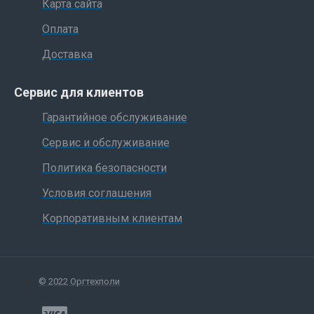
Карта сайта
Оплата
Доставка
Сервис для клиентов
Гарантийное обслуживание
Сервис и обслуживание
Политика безопасности
Условия соглашения
Корпоративным клиентам
© 2022 Оргтехполи