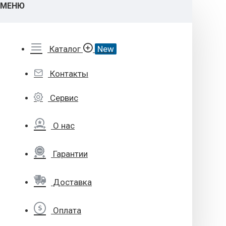
МЕНЮ
Каталог
New
Контакты
Сервис
О нас
Гарантии
Доставка
Оплата