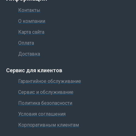
Контакты
О компании
Карта сайта
Оплата
Доставка
Сервис для клиентов
Гарантийное обслуживание
Сервис и обслуживание
Политика безопасности
Условия соглашения
Корпоративным клиентам