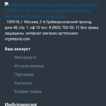
109518, г. Москва, 2-й Грайвороновский проезд,
дом 48, стр. 1. оф.10 тел.: 8 (800) 700-06-12 Все права
защищены. интернет магазин оргтехники
orgtehpoly.com
Ваш аккаунт
Мой аккаунт
История заказов
Партнерам
Рассылка
Возврат товара
Информация