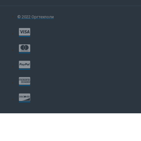
© 2022 Оргтехполи